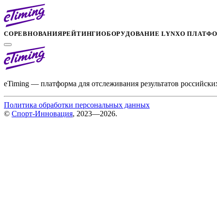
СОРЕВНОВАНИЯ
РЕЙТИНГИ
ОБОРУДОВАНИЕ LYNX
О ПЛАТФ
eTiming — платформа для отслеживания результатов российски
Политика обработки персональных данных
©
Спорт-Инновация
, 2023—2026.