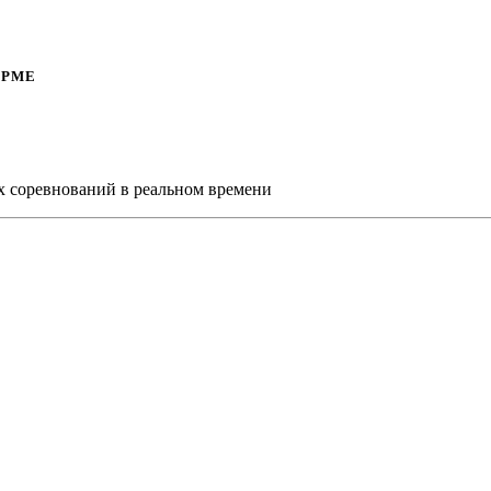
ОРМЕ
х соревнований в реальном времени