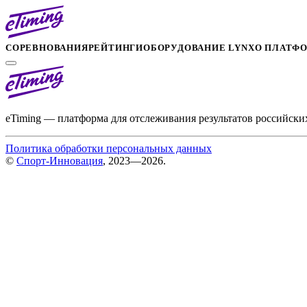
СОРЕВНОВАНИЯ
РЕЙТИНГИ
ОБОРУДОВАНИЕ LYNX
О ПЛАТФ
eTiming — платформа для отслеживания результатов российски
Политика обработки персональных данных
©
Спорт-Инновация
, 2023—2026.