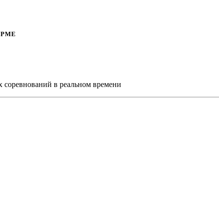
ОРМЕ
х соревнований в реальном времени