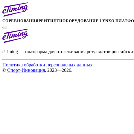
СОРЕВНОВАНИЯ
РЕЙТИНГИ
ОБОРУДОВАНИЕ LYNX
О ПЛАТФ
eTiming — платформа для отслеживания результатов российски
Политика обработки персональных данных
©
Спорт-Инновация
, 2023—2026.