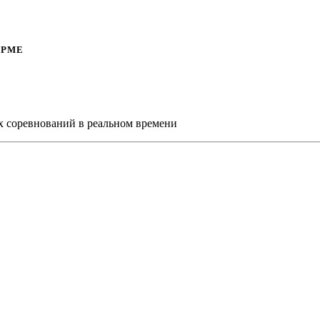
ОРМЕ
х соревнований в реальном времени