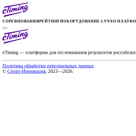
СОРЕВНОВАНИЯ
РЕЙТИНГИ
ОБОРУДОВАНИЕ LYNX
О ПЛАТФ
eTiming — платформа для отслеживания результатов российски
Политика обработки персональных данных
©
Спорт-Инновация
, 2023—2026.