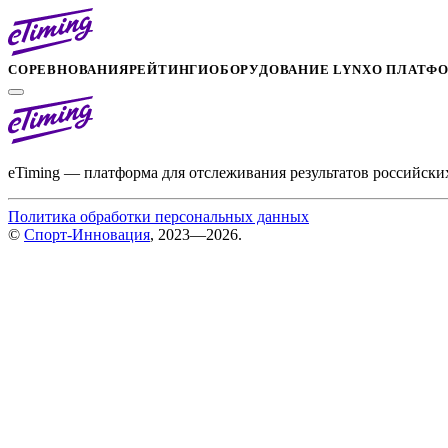
СОРЕВНОВАНИЯ
РЕЙТИНГИ
ОБОРУДОВАНИЕ LYNX
О ПЛАТФ
eTiming — платформа для отслеживания результатов российски
Политика обработки персональных данных
©
Спорт-Инновация
, 2023—2026.