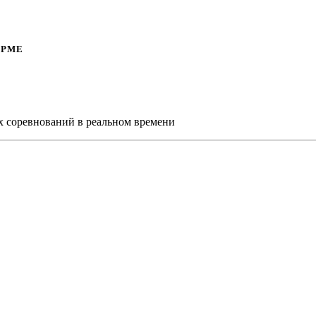
ОРМЕ
х соревнований в реальном времени