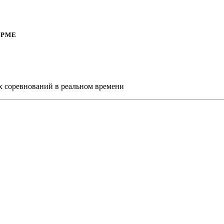
ОРМЕ
х соревнований в реальном времени