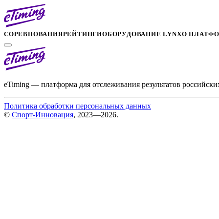
СОРЕВНОВАНИЯ
РЕЙТИНГИ
ОБОРУДОВАНИЕ LYNX
О ПЛАТФ
eTiming — платформа для отслеживания результатов российски
Политика обработки персональных данных
©
Спорт-Инновация
, 2023—2026.