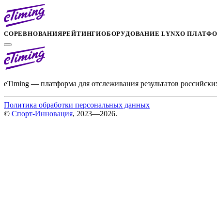
СОРЕВНОВАНИЯ
РЕЙТИНГИ
ОБОРУДОВАНИЕ LYNX
О ПЛАТФ
eTiming — платформа для отслеживания результатов российски
Политика обработки персональных данных
©
Спорт-Инновация
, 2023—2026.