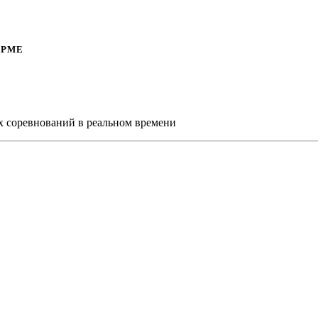
ОРМЕ
х соревнований в реальном времени