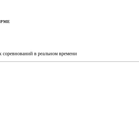
ОРМЕ
х соревнований в реальном времени