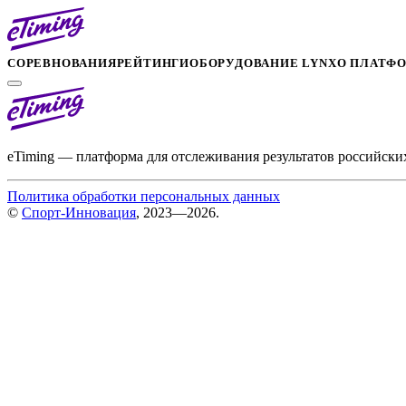
СОРЕВНОВАНИЯ
РЕЙТИНГИ
ОБОРУДОВАНИЕ LYNX
О ПЛАТФ
eTiming — платформа для отслеживания результатов российски
Политика обработки персональных данных
©
Спорт-Инновация
, 2023—2026.