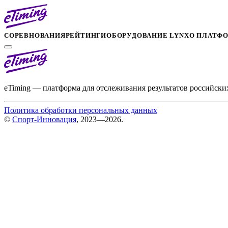
СОРЕВНОВАНИЯ
РЕЙТИНГИ
ОБОРУДОВАНИЕ LYNX
О ПЛАТФ
eTiming — платформа для отслеживания результатов российски
Политика обработки персональных данных
©
Спорт-Инновация
, 2023—2026.