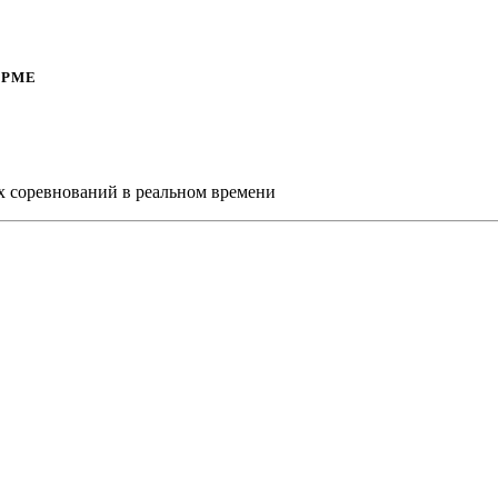
ОРМЕ
х соревнований в реальном времени