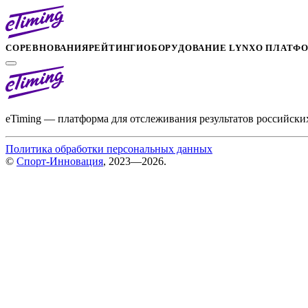
СОРЕВНОВАНИЯ
РЕЙТИНГИ
ОБОРУДОВАНИЕ LYNX
О ПЛАТФ
eTiming — платформа для отслеживания результатов российски
Политика обработки персональных данных
©
Спорт-Инновация
, 2023—2026.