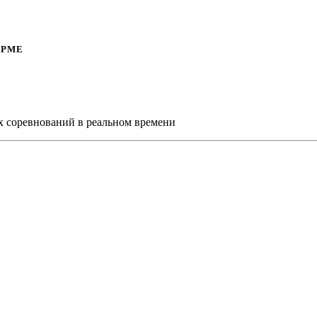
ОРМЕ
х соревнований в реальном времени