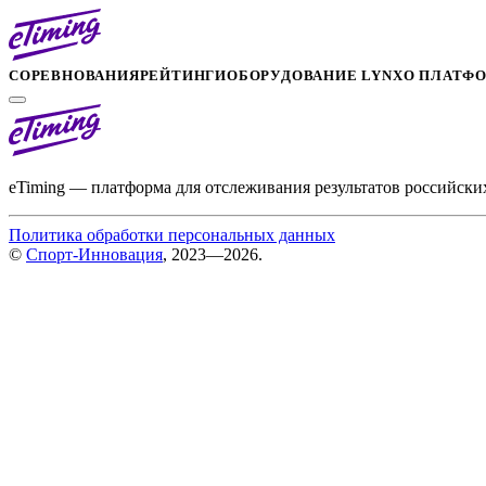
СОРЕВНОВАНИЯ
РЕЙТИНГИ
ОБОРУДОВАНИЕ LYNX
О ПЛАТФ
eTiming — платформа для отслеживания результатов российски
Политика обработки персональных данных
©
Спорт-Инновация
, 2023—2026.