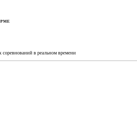
ОРМЕ
х соревнований в реальном времени