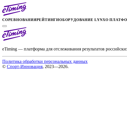
СОРЕВНОВАНИЯ
РЕЙТИНГИ
ОБОРУДОВАНИЕ LYNX
О ПЛАТФ
eTiming — платформа для отслеживания результатов российски
Политика обработки персональных данных
©
Спорт-Инновация
, 2023—2026.