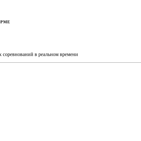
ОРМЕ
х соревнований в реальном времени