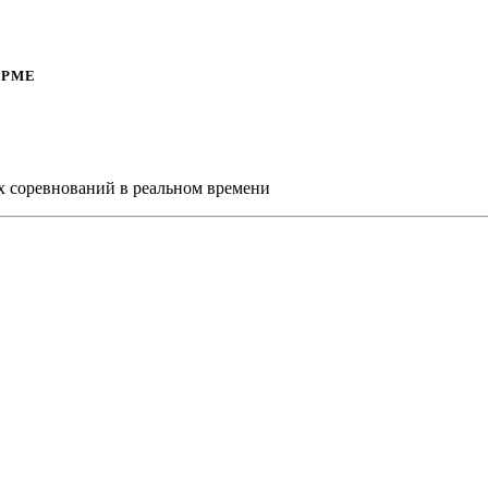
ОРМЕ
х соревнований в реальном времени