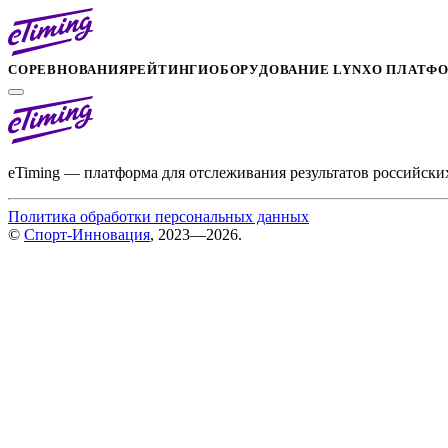
СОРЕВНОВАНИЯ
РЕЙТИНГИ
ОБОРУДОВАНИЕ LYNX
О ПЛАТФ
eTiming — платформа для отслеживания результатов российски
Политика обработки персональных данных
©
Спорт-Инновация
, 2023—2026.