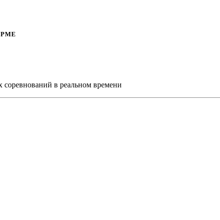
ОРМЕ
х соревнований в реальном времени