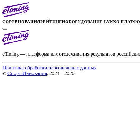
СОРЕВНОВАНИЯ
РЕЙТИНГИ
ОБОРУДОВАНИЕ LYNX
О ПЛАТФ
eTiming — платформа для отслеживания результатов российски
Политика обработки персональных данных
©
Спорт-Инновация
, 2023—2026.