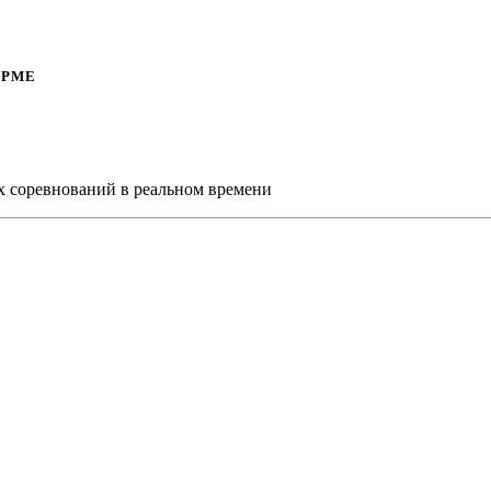
ОРМЕ
х соревнований в реальном времени