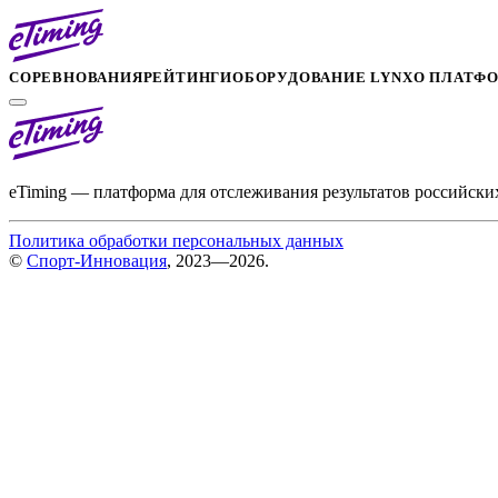
СОРЕВНОВАНИЯ
РЕЙТИНГИ
ОБОРУДОВАНИЕ LYNX
О ПЛАТФ
eTiming — платформа для отслеживания результатов российски
Политика обработки персональных данных
©
Спорт-Инновация
, 2023—2026.