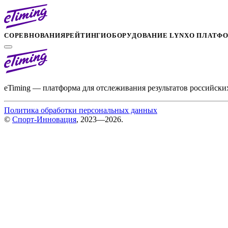
СОРЕВНОВАНИЯ
РЕЙТИНГИ
ОБОРУДОВАНИЕ LYNX
О ПЛАТФ
eTiming — платформа для отслеживания результатов российски
Политика обработки персональных данных
©
Спорт-Инновация
, 2023—2026.