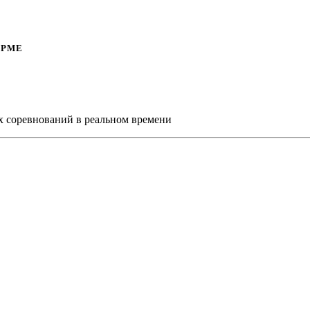
ОРМЕ
х соревнований в реальном времени