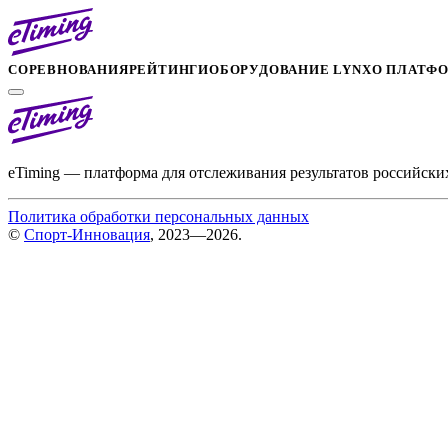
СОРЕВНОВАНИЯ
РЕЙТИНГИ
ОБОРУДОВАНИЕ LYNX
О ПЛАТФ
eTiming — платформа для отслеживания результатов российски
Политика обработки персональных данных
©
Спорт-Инновация
, 2023—2026.