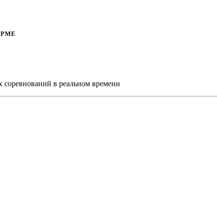
ОРМЕ
х соревнований в реальном времени